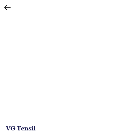
VG Tensil