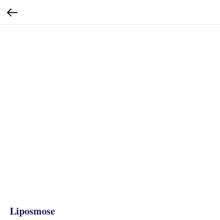
Liposmose