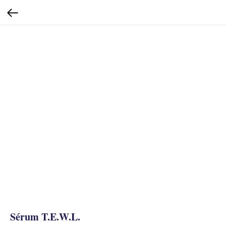
Sérum T.E.W.L.