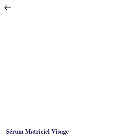
Sérum Matriciel Visage