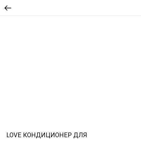
LOVE КОНДИЦИОНЕР ДЛЯ