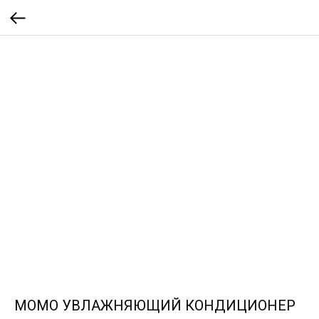
MOMO УВЛАЖНЯЮЩИЙ КОНДИЦИОНЕР