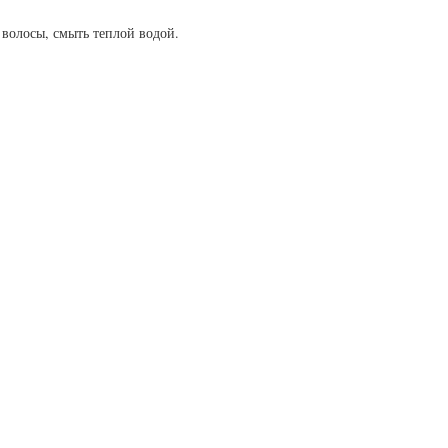
ь волосы, смыть теплой водой.