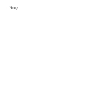
Назад