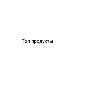
Топ продукты