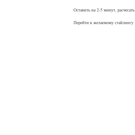
Оставить на 2-5 минут, расчесат
Перейти к желаемому стайлингу