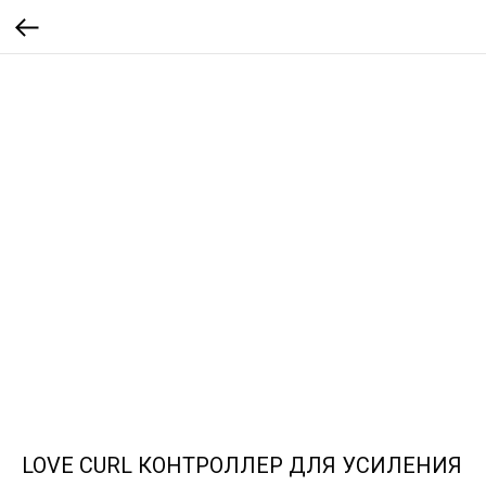
LOVE CURL КОНТРОЛЛЕР ДЛЯ УСИЛЕНИЯ