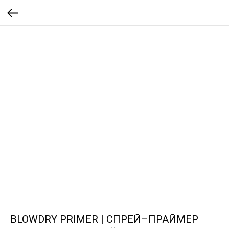
BLOWDRY PRIMER | СПРЕЙ–ПРАЙМЕР