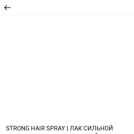
STRONG HAIR SPRAY | ЛАК СИЛЬНОЙ