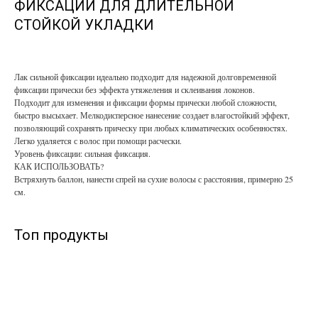
ФИКСАЦИИ ДЛЯ ДЛИТЕЛЬНОЙ
СТОЙКОЙ УКЛАДКИ
Лак сильной фиксации идеально подходит для надежной долговременной
фиксации прически без эффекта утяжеления и склеивания локонов.
Подходит для изменения и фиксации формы прически любой сложности,
быстро высыхает. Мелкодисперсное нанесение создает влагостойкий эффект,
позволяющий сохранять прическу при любых климатических особенностях.
Легко удаляется с волос при помощи расчески.
Уровень фиксации: сильная фиксация.
КАК ИСПОЛЬЗОВАТЬ?
Встряхнуть баллон, нанести спрей на сухие волосы с расстояния, примерно 25
см.
Топ продукты