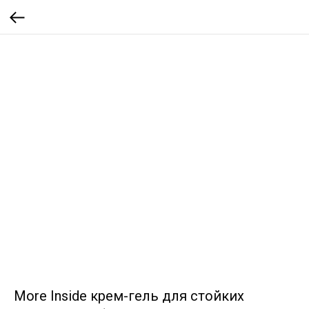
More Inside крем-гель для стойких