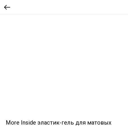
More Inside эластик-гель для матовых