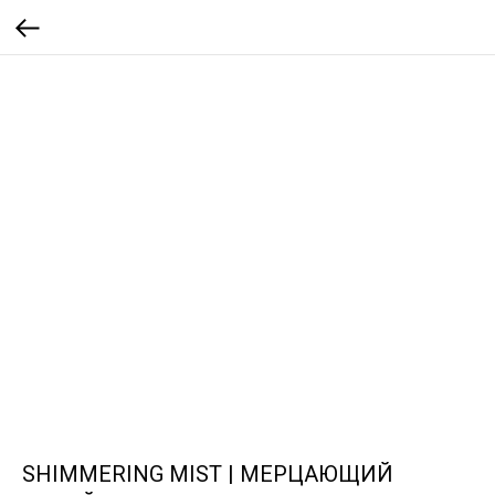
SHIMMERING MIST | МЕРЦАЮЩИЙ