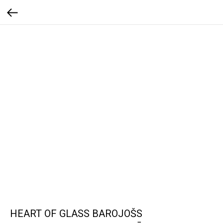
HEART OF GLASS BAROJOŠS