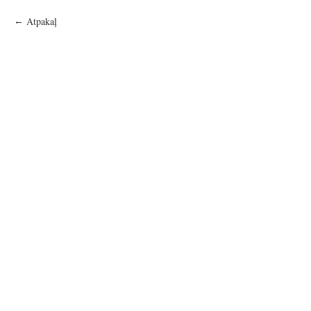
Atpakaļ