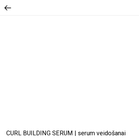
CURL BUILDING SERUM | serum veidošanai