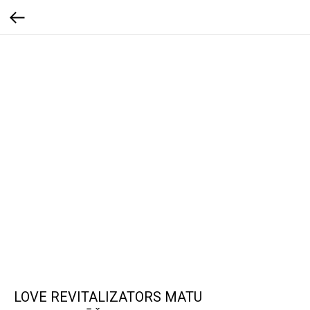
LOVE REVITALIZATORS MATU