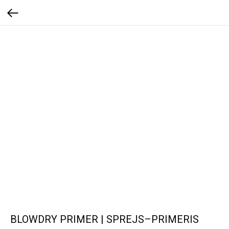
BLOWDRY PRIMER | SPREJS–PRIMERIS