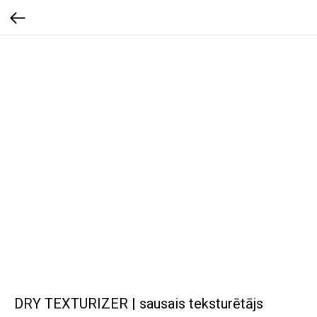
DRY TEXTURIZER | sausais teksturētājs