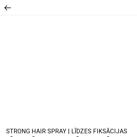
STRONG HAIR SPRAY | LĪDZES FIKSĀCIJAS