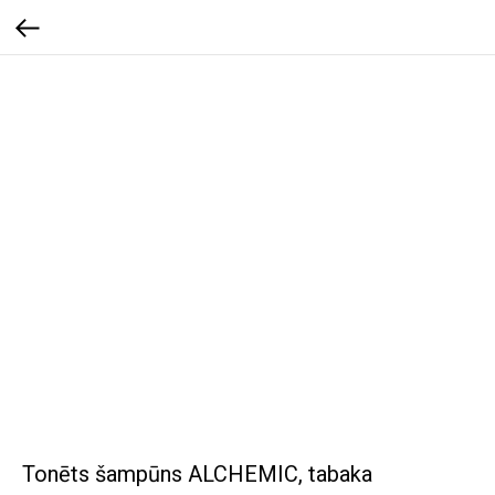
Tonēts šampūns ALCHEMIC, tabaka