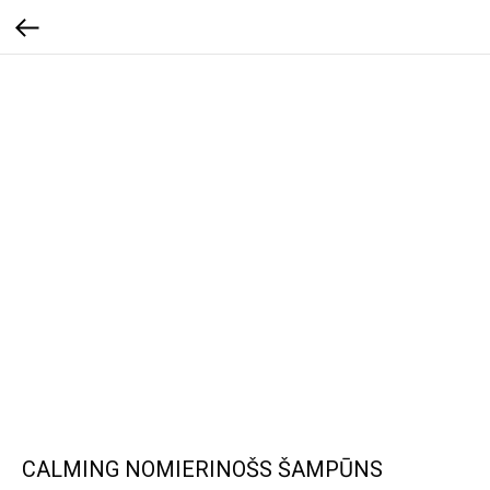
CALMING NOMIERINOŠS ŠAMPŪNS