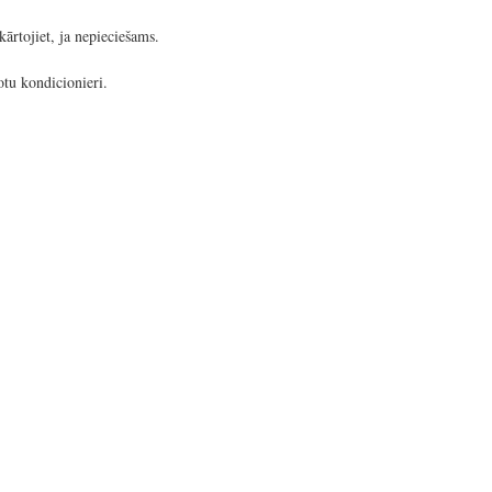
kārtojiet, ja nepieciešams.
tu kondicionieri.