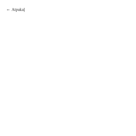
Atpakaļ