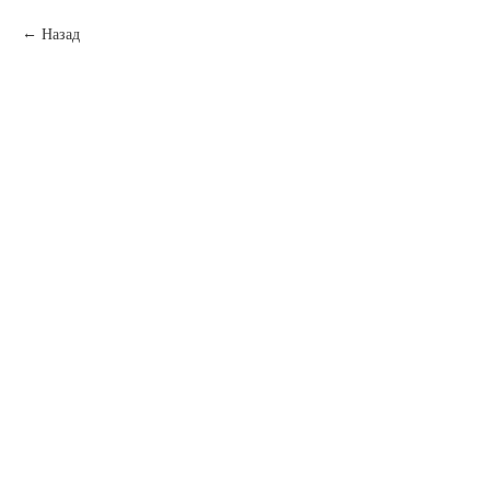
Назад