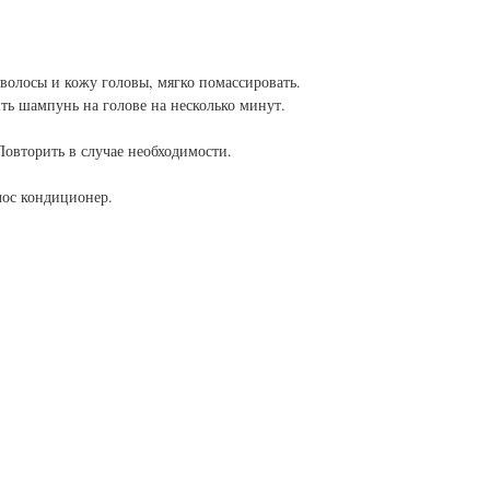
волосы и кожу головы, мягко помассировать.
ть шампунь на голове на несколько минут.
Повторить в случае необходимости.
лос кондиционер.