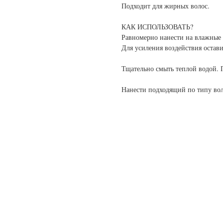
Подходит для жирных волос.
КАК ИСПОЛЬЗОВАТЬ?
Равномерно нанести на влажные 
Для усиления воздействия остави
Тщательно смыть теплой водой. 
Нанести подходящий по типу во