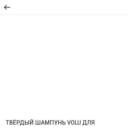
ТВЁРДЫЙ ШАМПУНЬ VOLU ДЛЯ