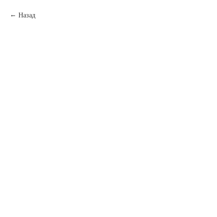
Назад