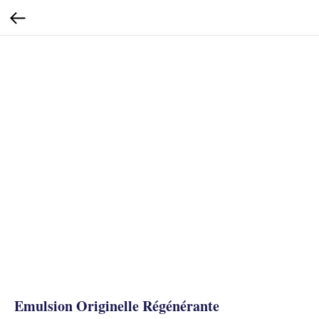
Emulsion Originelle Régénérante