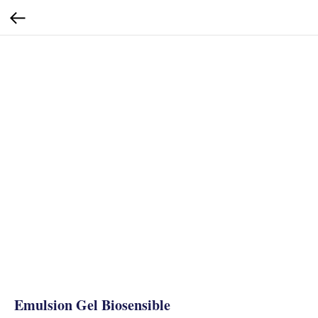
Emulsion Gel Biosensible