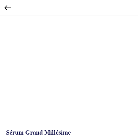
Sérum Grand Millésime