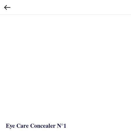
Eye Care Concealer N°1