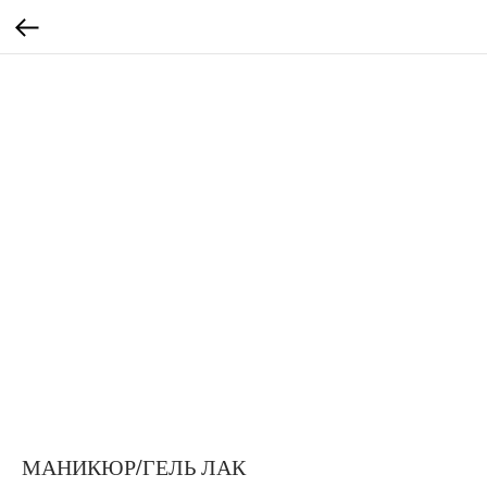
МАНИКЮР/ГЕЛЬ ЛАК