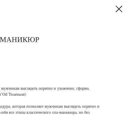
 МАНИКЮР
 мужчинам выглядеть опрятно и ухоженно. (форма,
’Oil Treatment)
едура, которая позволяет мужчинам выглядеть опрятно и
себя все этапы классического спа-маникюра, но без