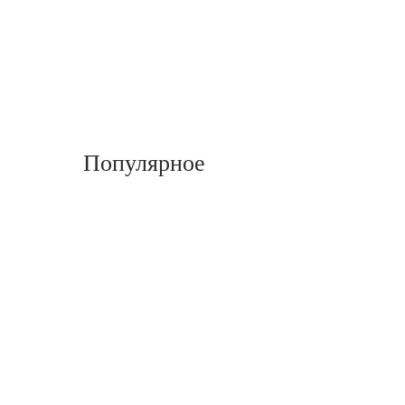
Популярное