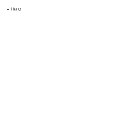
Назад