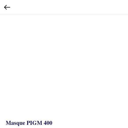
Masque PIGM 400