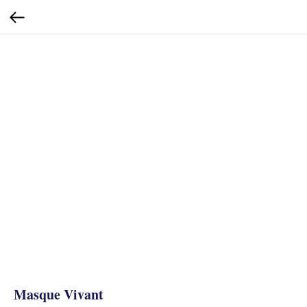
Masque Vivant