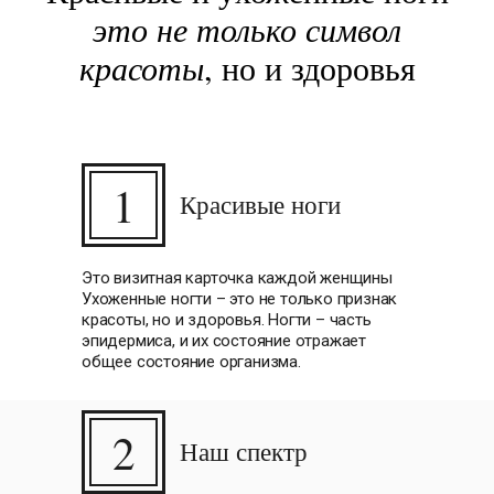
это не только символ
красоты
, но и здоровья
1
Красивые ноги
Это визитная карточка каждой женщины
Ухоженные ногти – это не только признак
красоты, но и здоровья. Ногти – часть
эпидермиса, и их состояние отражает
общее состояние организма.
2
Наш спектр