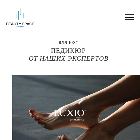
ДЛЯ НОГ
ПЕДИКЮР
ОТ НАШИХ ЭКСПЕРТОВ