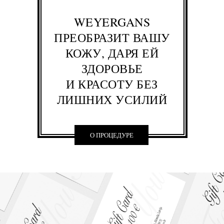
WEYERGANS
ПРЕОБРАЗИТ ВАШУ
КОЖУ, ДАРЯ ЕЙ
ЗДОРОВЬЕ
И КРАСОТУ БЕЗ
ЛИШНИХ УСИЛИЙ
О ПРОЦЕДУРЕ