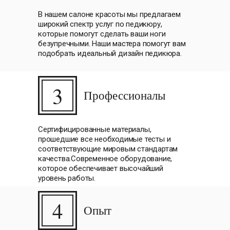
В нашем салоне красоты мы предлагаем
широкий спектр услуг по педикюру,
которые помогут сделать ваши ноги
безупречными. Наши мастера помогут вам
подобрать идеальный дизайн педикюра.
3
Профессионалы
Сертифицированные материалы,
прошедшие все необходимые тесты и
соответствующие мировым стандартам
качества.Современное оборудование,
которое обеспечивает высочайший
уровень работы.
4
Опыт