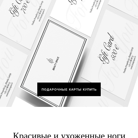
ПОДАРОЧНЫЕ КАРТЫ КУПИТЬ
Красивые и ухоженные ноги