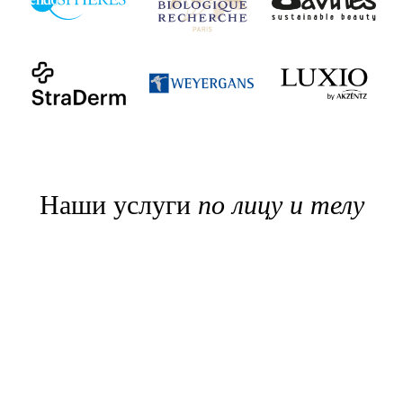
Наши услуги
по лицу и телу