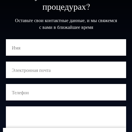
процедурах?
Оставьте свои контактные данные, и мы свяжемся
с вами в ближайшее время