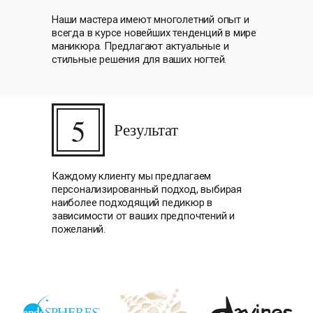
Наши мастера имеют многолетний опыт и
всегда в курсе новейших тенденций в мире
маникюра. Предлагают актуальные и
стильные решения для ваших ногтей.
5
Результат
Каждому клиенту мы предлагаем
персонализированный подход, выбирая
наиболее подходящий педикюр в
зависимости от ваших предпочтений и
пожеланий.