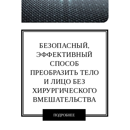
БЕЗОПАСНЫЙ,
ЭФФЕКТИВНЫЙ
СПОСОБ
ПРЕОБРАЗИТЬ ТЕЛО
И ЛИЦО БЕЗ
ХИРУРГИЧЕСКОГО
ВМЕШАТЕЛЬСТВА
ПОДРОБНЕЕ