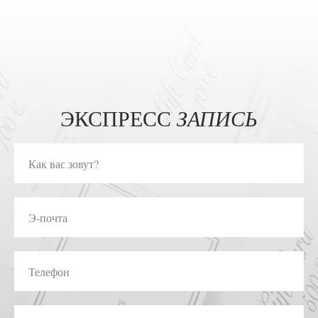
ЭКСПРЕСС
ЗАПИСЬ