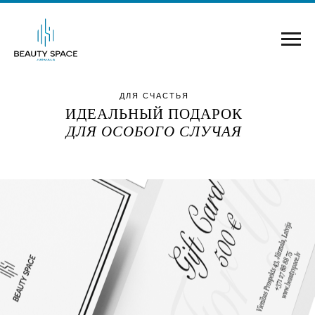
ДЛЯ СЧАСТЬЯ
ИДЕАЛЬНЫЙ ПОДАРОК
ДЛЯ ОСОБОГО СЛУЧАЯ