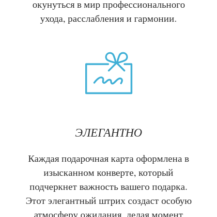
окунуться в мир профессионального
ухода, расслабления и гармонии.
ЭЛЕГАНТНО
Каждая подарочная карта оформлена в
изысканном конверте, который
подчеркнет важность вашего подарка.
Этот элегантный штрих создаст особую
атмосферу ожидания, делая момент