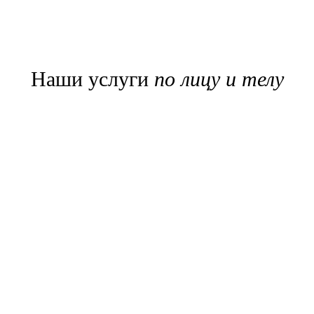
Наши услуги
по лицу и телу