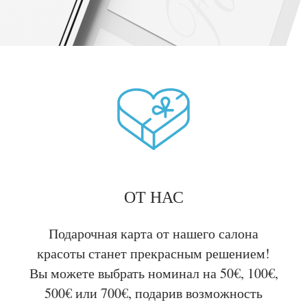
ОТ НАС
Подарочная карта от нашего салона
красоты станет прекрасным решением!
Вы можете выбрать номинал на 50€, 100€,
500€ или 700€, подарив возможность