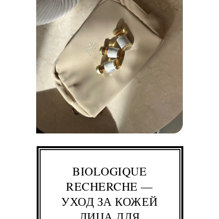
BIOLOGIQUE
RECHERCHE —
УХОД ЗА КОЖЕЙ
ЛИЦА ДЛЯ