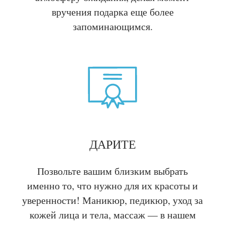
вручения подарка еще более
запоминающимся.
ДАРИТЕ
Позвольте вашим близким выбрать
именно то, что нужно для их красоты и
уверенности! Маникюр, педикюр, уход за
кожей лица и тела, массаж — в нашем