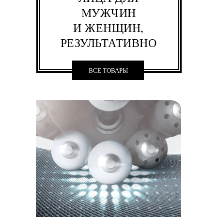
МУЖЧИН
И ЖЕНЩИН,
РЕЗУЛЬТАТИВНО
ВСЕ ТОВАРЫ