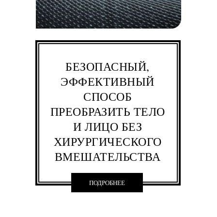
БЕЗОПАСНЫЙ,
ЭФФЕКТИВНЫЙ
СПОСОБ
ПРЕОБРАЗИТЬ ТЕЛО
И ЛИЦО БЕЗ
ХИРУРГИЧЕСКОГО
ВМЕШАТЕЛЬСТВА
ПОДРОБНЕЕ