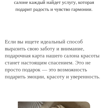
салоне каждый найдет услугу, которая
подарит радость и чувство гармонии.
Если вы ищете идеальный способ
выразить свою заботу и внимание,
подарочная карта нашего салона красоты
станет настоящим спасением. Это не
просто подарок — это возможность
подарить эмоции, красоту и уверенность.